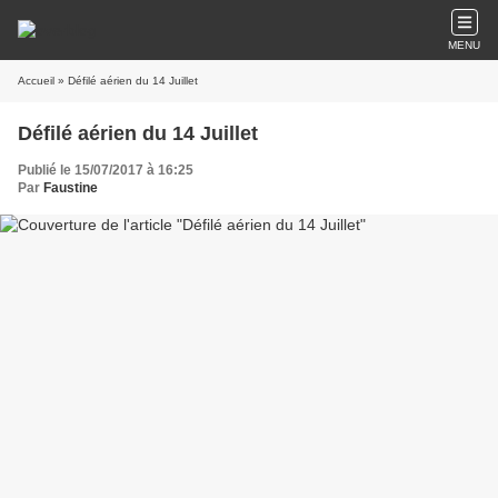
MENU
Accueil
» Défilé aérien du 14 Juillet
Défilé aérien du 14 Juillet
Publié le 15/07/2017 à 16:25
Par
Faustine