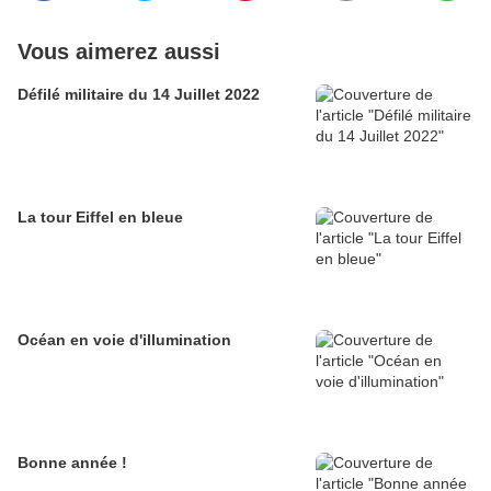
Vous aimerez aussi
Défilé militaire du 14 Juillet 2022
La tour Eiffel en bleue
Océan en voie d'illumination
Bonne année !