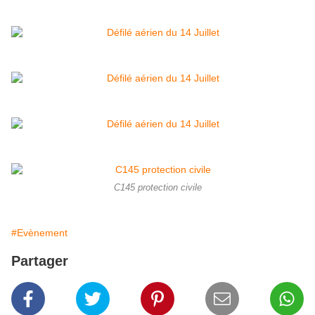
C145 protection civile
#Evènement
Partager