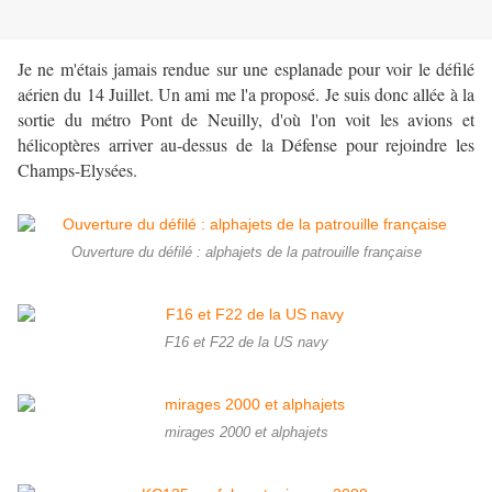
Je ne m'étais jamais rendue sur une esplanade pour voir le défilé
aérien du 14 Juillet. Un ami me l'a proposé. Je suis donc allée à la
sortie du métro Pont de Neuilly, d'où l'on voit les avions et
hélicoptères arriver au-dessus de la Défense pour rejoindre les
Champs-Elysées.
Ouverture du défilé : alphajets de la patrouille française
F16 et F22 de la US navy
mirages 2000 et alphajets