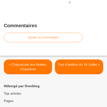
Commentaires
Ajouter un commentaire
< Crépuscule aux Buttes-
Feu d'artifice du 14 Juillet >
Chaumont
Hébergé par Overblog
Top articles
Pages