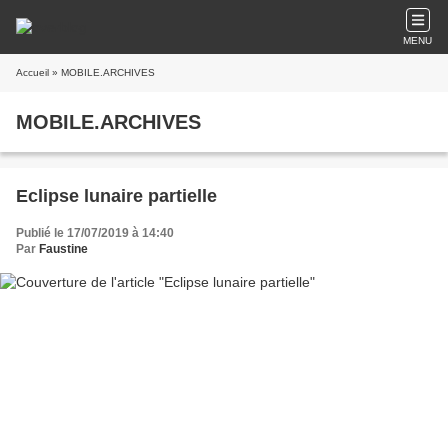
MENU
Accueil
» MOBILE.ARCHIVES
MOBILE.ARCHIVES
Eclipse lunaire partielle
Publié le 17/07/2019 à 14:40
Par
Faustine