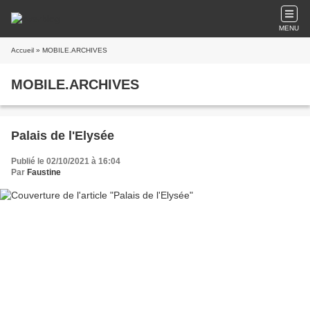
MENU
Accueil
» MOBILE.ARCHIVES
MOBILE.ARCHIVES
Palais de l'Elysée
Publié le 02/10/2021 à 16:04
Par
Faustine