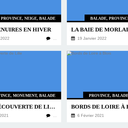
PROVINCE, NEIGE, BALADE
BALADE, PROVINCE
ENUIRES EN HIVER
 2022
…
19 Janvier 2022
INCE, MONUMENT, BALADE
PROVINCE, BALADE
A LA DÉCOUVERTE DE LILLE
BORDS DE LOIRE À 
2021
…
6 Février 2021