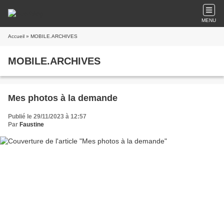
MENU
Accueil
» MOBILE.ARCHIVES
MOBILE.ARCHIVES
Mes photos à la demande
Publié le 29/11/2023 à 12:57
Par
Faustine