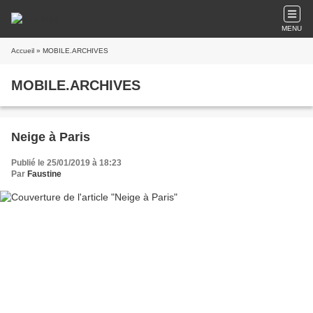
MENU
Accueil
» MOBILE.ARCHIVES
MOBILE.ARCHIVES
Neige à Paris
Publié le 25/01/2019 à 18:23
Par
Faustine