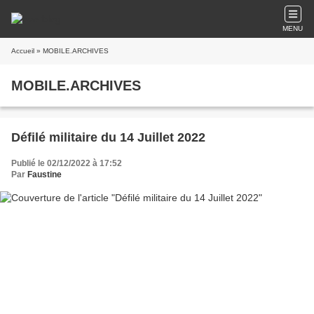
MENU
Accueil
» MOBILE.ARCHIVES
MOBILE.ARCHIVES
Défilé militaire du 14 Juillet 2022
Publié le 02/12/2022 à 17:52
Par
Faustine