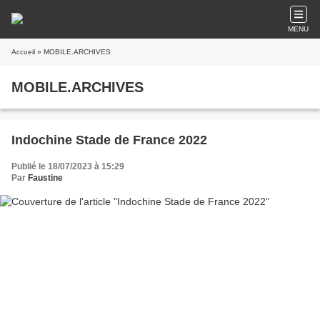
MENU
Accueil
» MOBILE.ARCHIVES
MOBILE.ARCHIVES
Indochine Stade de France 2022
Publié le 18/07/2023 à 15:29
Par
Faustine