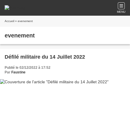
MENU
Accueil
» evenement
evenement
Défilé militaire du 14 Juillet 2022
Publié le 02/12/2022 à 17:52
Par
Faustine