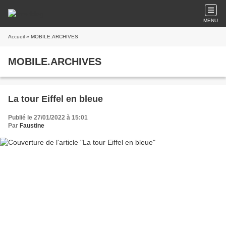
MENU
Accueil
» MOBILE.ARCHIVES
MOBILE.ARCHIVES
La tour Eiffel en bleue
Publié le 27/01/2022 à 15:01
Par
Faustine