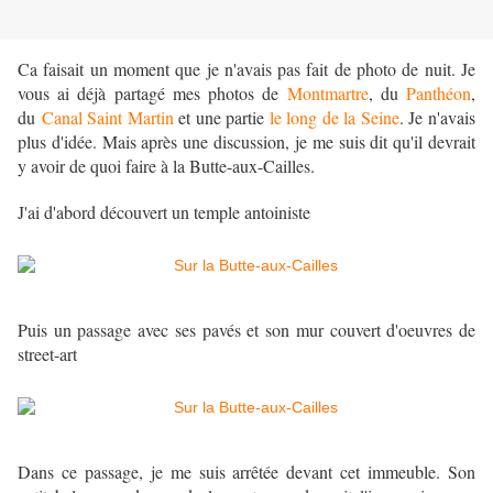
Ca faisait un moment que je n'avais pas fait de photo de nuit. Je
vous ai déjà partagé mes photos de
Montmartre
, du
Panthéon
,
du
Canal Saint Martin
et une partie
le long de la Seine
. Je n'avais
plus d'idée. Mais après une discussion, je me suis dit qu'il devrait
y avoir de quoi faire à la Butte-aux-Cailles.
J'ai d'abord découvert un temple antoiniste
Puis un passage avec ses pavés et son mur couvert d'oeuvres de
street-art
Dans ce passage, je me suis arrêtée devant cet immeuble. Son