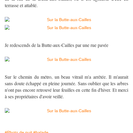
terrasse et attablé.
Je redescends de la Butte-aux-Cailles par une rue pavée
Sur le chemin du métro, un beau vitrail m'a arrêtée. Il m'aurait
sans doute échappé en pleine journée. Sans oublier que les arbres
n'ont pas encore retrouvé leur feuilles en cette fin d'hiver. Et merci
à ses propriétaires d'avoir veillé.
#Photo de nuit
#balade