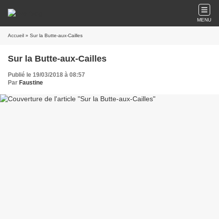
MENU
Accueil
» Sur la Butte-aux-Cailles
Sur la Butte-aux-Cailles
Publié le 19/03/2018 à 08:57
Par
Faustine