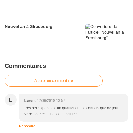
Nouvel an à Strasbourg
Commentaires
Ajouter un commentaire
L
laurent
12/06/2018 13:57
Très belles photos d'un quartier que je connais que de jour.
Merci pour cette ballade nocturne
Répondre