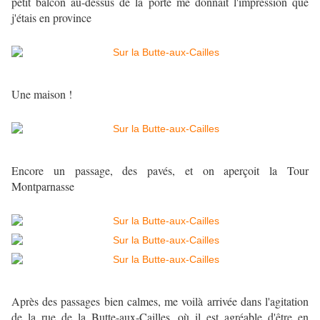
petit balcon au-dessus de la porte me donnait l'impression que
j'étais en province
Une maison !
Encore un passage, des pavés, et on aperçoit la Tour
Montparnasse
Après des passages bien calmes, me voilà arrivée dans l'agitation
de la rue de la Butte-aux-Cailles, où il est agréable d'être en