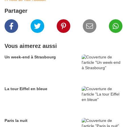
Partager
Vous aimerez aussi
Un week-end à Strasbourg
La tour Eiffel en bleue
Paris la nuit