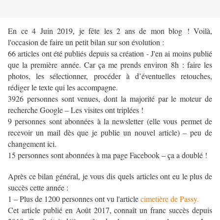
En ce 4 Juin 2019, je fête les 2 ans de mon blog ! Voilà,
l'occasion de faire un petit bilan sur son évolution :
66 articles ont été publiés depuis sa création - J'en ai moins publié
que la première année. Car ça me prends environ 8h : faire les
photos, les sélectionner, procéder à d’éventuelles retouches,
rédiger le texte qui les accompagne.
3926 personnes sont venues, dont la majorité par le moteur de
recherche Google – Les visites ont triplées !
9 personnes sont abonnées à la newsletter (elle vous permet de
recevoir un mail dès que je publie un nouvel article) – peu de
changement ici.
15 personnes sont abonnées à ma page Facebook – ça a doublé !
Après ce bilan général, je vous dis quels articles ont eu le plus de
succès cette année :
1 – Plus de 1200 personnes ont vu l'article
cimetière de Passy.
Cet article publié en Août 2017, connaît un franc succès depuis