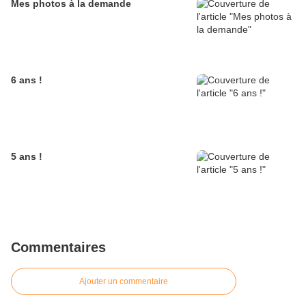
Mes photos à la demande
6 ans !
5 ans !
Commentaires
Ajouter un commentaire