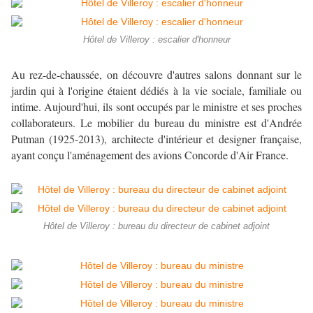
Hôtel de Villeroy : escalier d'honneur
Au rez-de-chaussée, on découvre d'autres salons donnant sur le
jardin qui à l'origine étaient dédiés à la vie sociale, familiale ou
intime. Aujourd'hui, ils sont occupés par le ministre et ses proches
collaborateurs. Le mobilier du bureau du ministre est d'Andrée
Putman (1925-2013), architecte d'intérieur et designer française,
ayant conçu l'aménagement des avions Concorde d'Air France.
Hôtel de Villeroy : bureau du directeur de cabinet adjoint