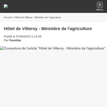
MENU
Accueil
» Hôtel de Villeroy - Ministère de l'agriculture
Hôtel de Villeroy - Ministère de l'agriculture
Publié le 07/06/2023 à 14:55
Par
Faustine