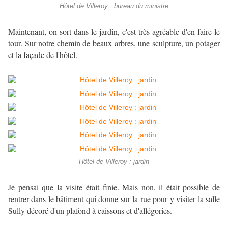
Hôtel de Villeroy : bureau du ministre
Maintenant, on sort dans le jardin, c'est très agréable d'en faire le
tour. Sur notre chemin de beaux arbres, une sculpture, un potager
et la façade de l'hôtel.
Hôtel de Villeroy : jardin
Je pensai que la visite était finie. Mais non, il était possible de
rentrer dans le bâtiment qui donne sur la rue pour y visiter la salle
Sully décoré d'un plafond à caissons et d'allégories.