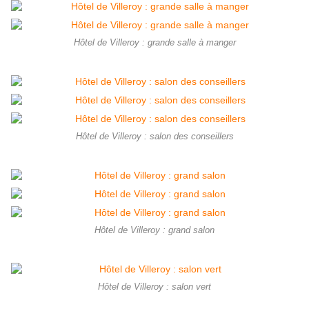
Hôtel de Villeroy : grande salle à manger
Hôtel de Villeroy : salon des conseillers
Hôtel de Villeroy : grand salon
Hôtel de Villeroy : salon vert