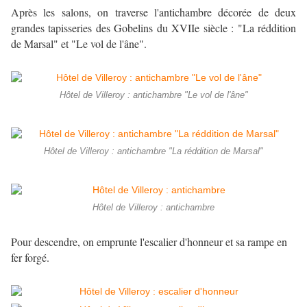
Après les salons, on traverse l'antichambre décorée de deux
grandes tapisseries des Gobelins du XVIIe siècle : "La réddition
de Marsal" et "Le vol de l'âne".
Hôtel de Villeroy : antichambre "Le vol de l'âne"
Hôtel de Villeroy : antichambre "La réddition de Marsal"
Hôtel de Villeroy : antichambre
Pour descendre, on emprunte l'escalier d'honneur et sa rampe en
fer forgé.