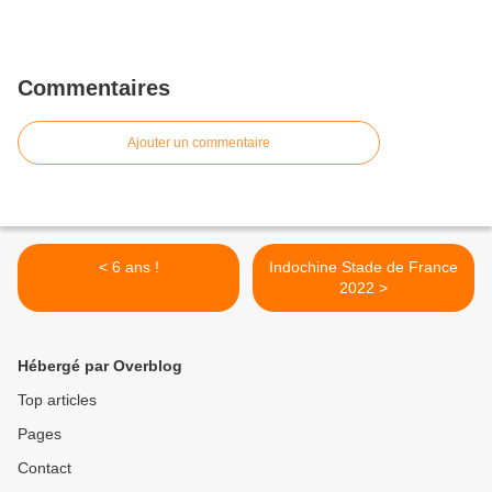
Commentaires
Ajouter un commentaire
< 6 ans !
Indochine Stade de France
2022 >
Hébergé par Overblog
Top articles
Pages
Contact